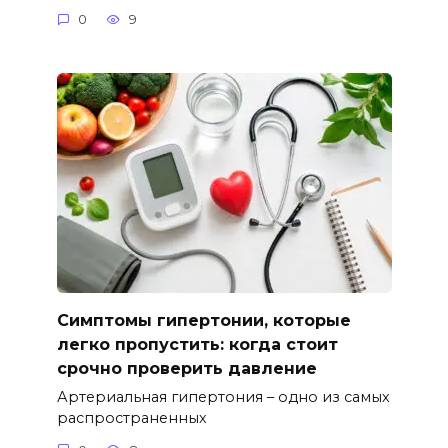
0
9
Симптомы гипертонии, которые
легко пропустить: когда стоит
срочно проверить давление
Артериальная гипертония – одно из самых
распространенных