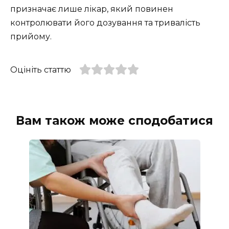
призначає лише лікар, який повинен
контролювати його дозування та тривалість
прийому.
Оцініть статтю
Вам також може сподобатися