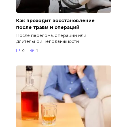
Как проходит восстановление
после травм и операций
После перелома, операции или
длительной неподвижности
0
1