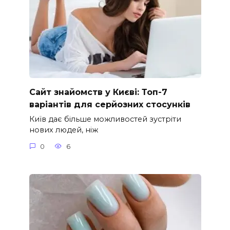
Сайт знайомств у Києві: Топ-7
варіантів для серйозних стосунків
Київ дає більше можливостей зустріти
нових людей, ніж
0
6