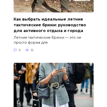
Как выбрать идеальные летние
тактические брюки: руководство
для активного отдыха и города
Летние тактические брюки — это не
просто форма для
0
12