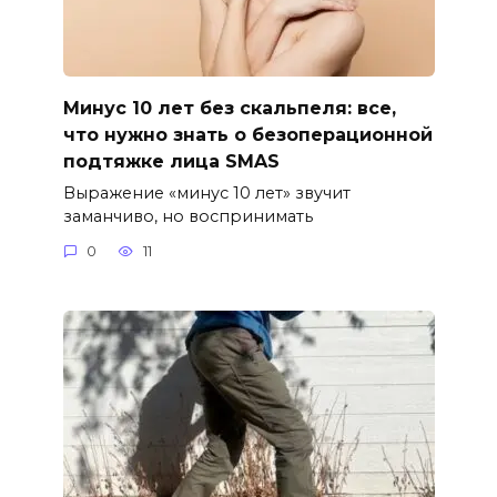
Минус 10 лет без скальпеля: все,
что нужно знать о безоперационной
подтяжке лица SMAS
Выражение «минус 10 лет» звучит
заманчиво, но воспринимать
0
11