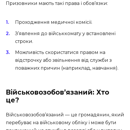
Призовники мають такі права і обов’язки:
Проходження медичної комісії.
З’явлення до військкомату у встановлені
строки.
Можливість скористатися правом на
відстрочку або звільнення від служби з
поважних причин (наприклад, навчання).
Військовозобов’язаний: Хто
це?
Військовозобов’язаний — це громадянин, який
перебуває на військовому обліку і може бути