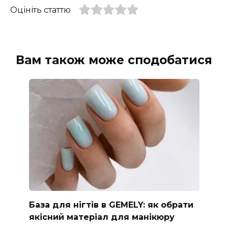
Оцініть статтю
Вам також може сподобатися
База для нігтів в GEMELY: як обрати
якісний матеріал для манікюру