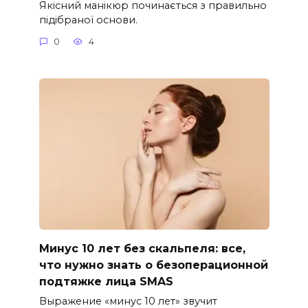
Якісний манікюр починається з правильно
підібраної основи.
0
4
Минус 10 лет без скальпеля: все,
что нужно знать о безоперационной
подтяжке лица SMAS
Выражение «минус 10 лет» звучит