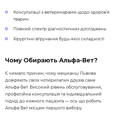
Консультації з ветеринарами щодо здоров’я
тварин
Повний спектр діагностичних досліджень
Хірургічні втручання будь-якої складності
Чому Обирають Альфа-Вет?
Є чимало причин, чому мешканці Львова
довіряють своїх чотирилапих друзів саме
Альфа-Вет. Високий рівень обслуговування,
професійна консультація та індивідуальний
підхід до кожного пацієнта — ось що робить
Альфа-Вет місцем першого вибору.