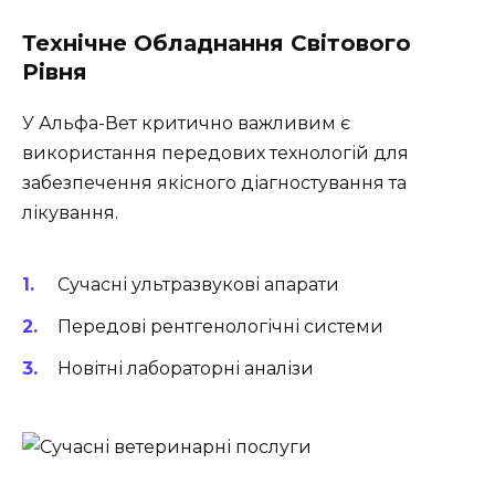
Технічне Обладнання Світового
Рівня
У Альфа-Вет критично важливим є
використання передових технологій для
забезпечення якісного діагностування та
лікування.
Сучасні ультразвукові апарати
Передові рентгенологічні системи
Новітні лабораторні аналізи