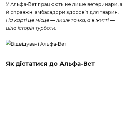
У Альфа-Вет працюють не лише ветеринари, а
й справжні амбасадори здоров’я для тварин.
На карті це місце — лише точка, а в житті —
ціла історія турботи.
Як дістатися до Альфа-Вет