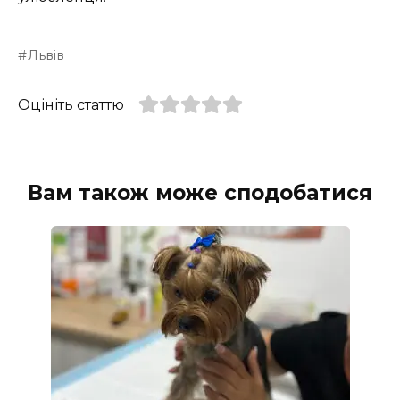
Львів
Оцініть статтю
Вам також може сподобатися