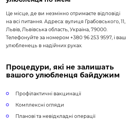
Це місце, де ви незмінно отримаєте відповіді
на всі питання. Адреса: вулиця Грабовського, 11,
Львів, Львівська область, Україна, 79000.
Телефонуйте за номером +380 96 253 9597, і ваш
улюбленець в надійних руках.
Процедури, які не залишать
вашого улюбленця байдужим
Профілактичні вакцинації
Комплексні огляди
Планові та невідкладні операції