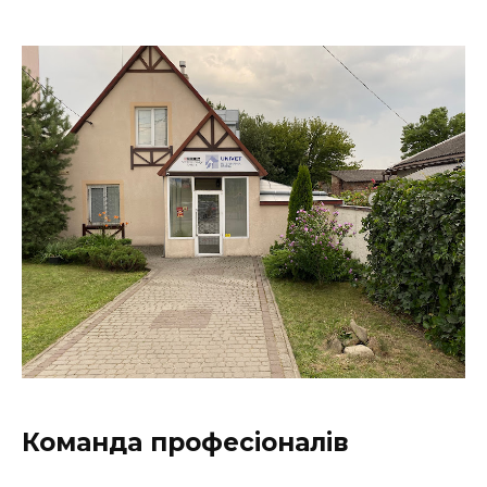
Команда професіоналів