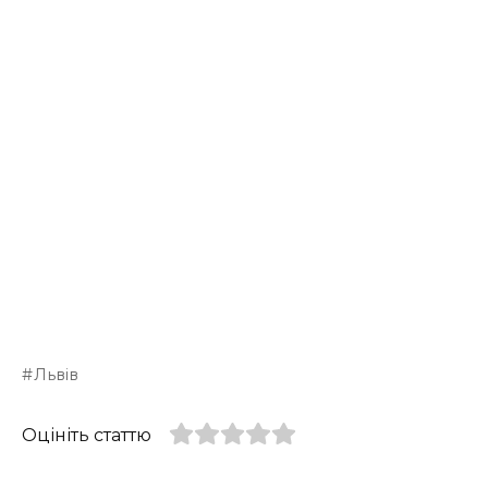
Львів
Оцініть статтю