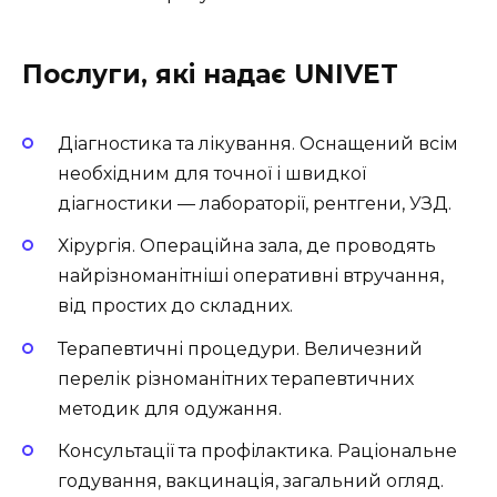
Послуги, які надає UNIVET
Діагностика та лікування. Оснащений всім
необхідним для точної і швидкої
діагностики — лабораторії, рентгени, УЗД.
Хірургія. Операційна зала, де проводять
найрізноманітніші оперативні втручання,
від простих до складних.
Терапевтичні процедури. Величезний
перелік різноманітних терапевтичних
методик для одужання.
Консультації та профілактика. Раціональне
годування, вакцинація, загальний огляд.