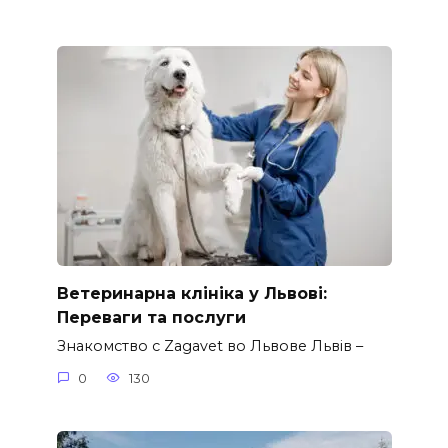
Ветеринарна клініка у Львові:
Переваги та послуги
Знакомство с Zagavet во Львове Львів –
0
130