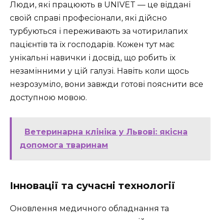
Люди, які працюють в UNIVET — це віддані
своїй справі професіонали, які дійсно
турбуються і переживають за чотирилапих
пацієнтів та їх господарів. Кожен тут має
унікальні навички і досвід, що робить їх
незамінними у цій галузі. Навіть коли щось
незрозуміло, вони завжди готові пояснити все
доступною мовою.
Ветеринарна клініка у Львові: якісна
допомога тваринам
Інновації та сучасні технології
Оновлення медичного обладнання та