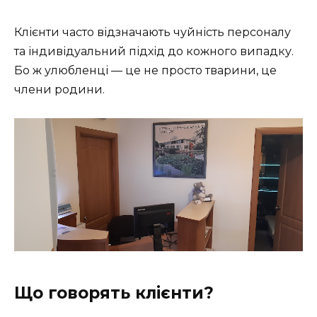
Клієнти часто відзначають чуйність персоналу
та індивідуальний підхід до кожного випадку.
Бо ж улюбленці — це не просто тварини, це
члени родини.
Що говорять клієнти?