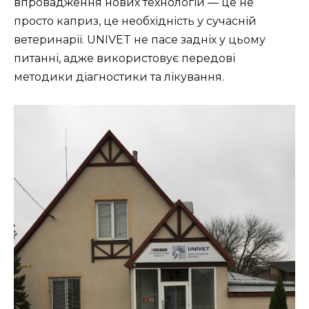
впровадження нових технологій — це не
просто каприз, це необхідність у сучасній
ветеринарії. UNIVET не пасе задніх у цьому
питанні, адже використовує передові
методики діагностики та лікування.