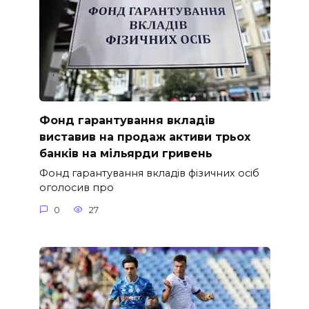
Фонд гарантування вкладів
виставив на продаж активи трьох
банків на мільярди гривень
Фонд гарантування вкладів фізичних осіб
оголосив про
0
27