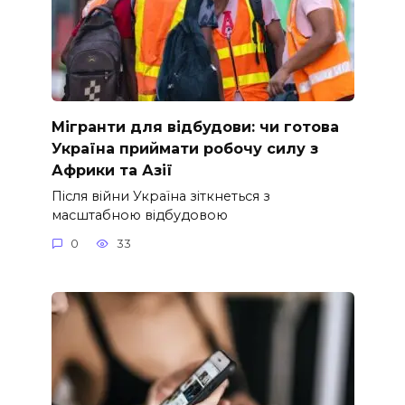
Мігранти для відбудови: чи готова
Україна приймати робочу силу з
Африки та Азії
Після війни Україна зіткнеться з
масштабною відбудовою
0
33