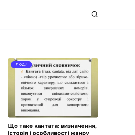
ЛЮДИ
Що таке кантата: визначення,
історія і особливості жанру