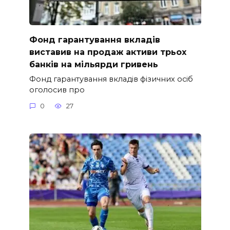
Фонд гарантування вкладів
виставив на продаж активи трьох
банків на мільярди гривень
Фонд гарантування вкладів фізичних осіб
оголосив про
0
27