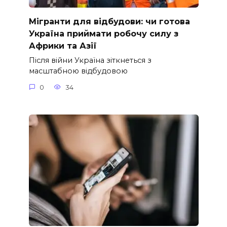
Мігранти для відбудови: чи готова
Україна приймати робочу силу з
Африки та Азії
Після війни Україна зіткнеться з
масштабною відбудовою
0
34