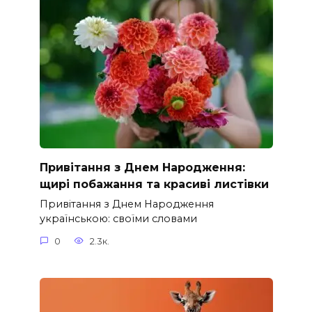
Привітання з Днем Народження:
щирі побажання та красиві листівки
Привітання з Днем Народження
українською: своїми словами
0
2.3к.