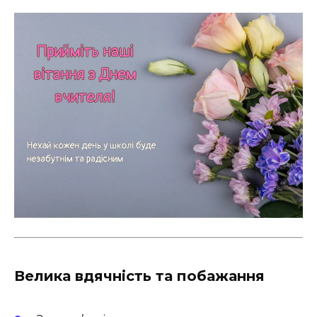
Велика вдячність та побажання