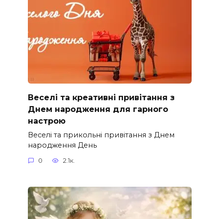
Веселі та креативні привітання з
Днем народження для гарного
настрою
Веселі та прикольні привітання з Днем
народження День
0
2.1к.