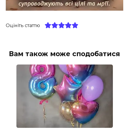
Оцініть статтю
Вам також може сподобатися