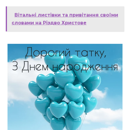
Вітальні листівки та привітання своїми
словами на Різдво Христове