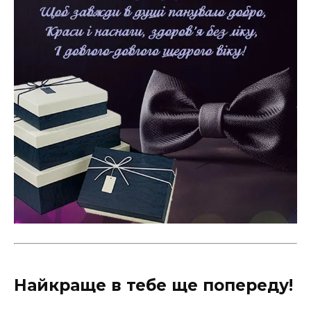
Найкраще в тебе ще попереду!