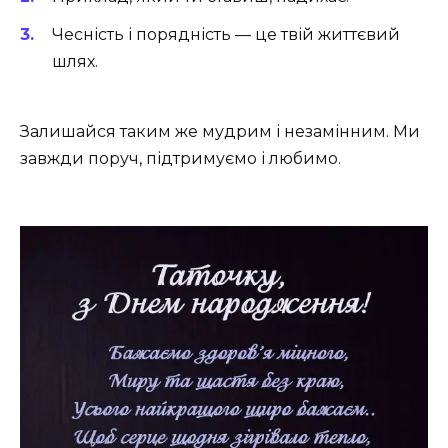
Чесність і порядність — це твій життєвий
шлях.
Залишайся таким же мудрим і незамінним. Ми
завжди поруч, підтримуємо і любимо.