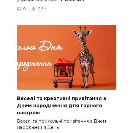
0
2.3к.
Веселі та креативні привітання з
Днем народження для гарного
настрою
Веселі та прикольні привітання з Днем
народження День