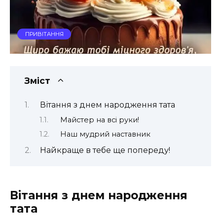
ПРИВІТАННЯ
Зміст
Вітання з днем народження тата
Майстер на всі руки!
Наш мудрий наставник
Найкраще в тебе ще попереду!
Вітання з днем народження
тата