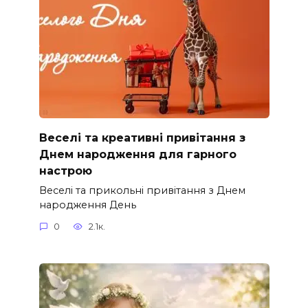
Веселі та креативні привітання з
Днем народження для гарного
настрою
Веселі та прикольні привітання з Днем
народження День
0
2.1к.