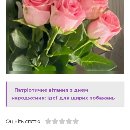
Патріотичне вітання з днем
народження: ідеї для щирих побажань
Оцініть статтю