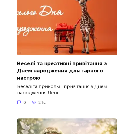
Веселі та креативні привітання з
Днем народження для гарного
настрою
Веселі та прикольні привітання з Днем
народження День
0
2.1к.