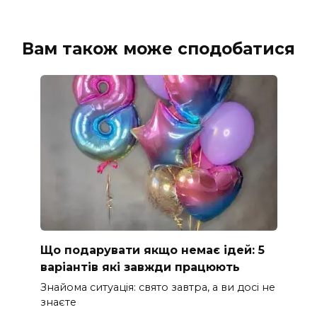
Вам також може сподобатися
Що подарувати якщо немає ідей: 5
варіантів які завжди працюють
Знайома ситуація: свято завтра, а ви досі не
знаєте