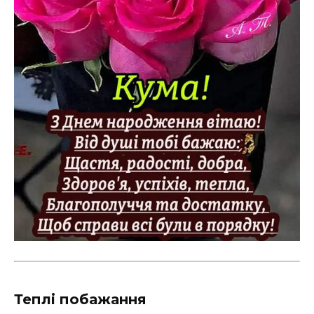
Теплі побажання