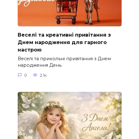
Веселі та креативні привітання з
Днем народження для гарного
настрою
Веселі та прикольні привітання з Днем
народження День
0
2.1к.