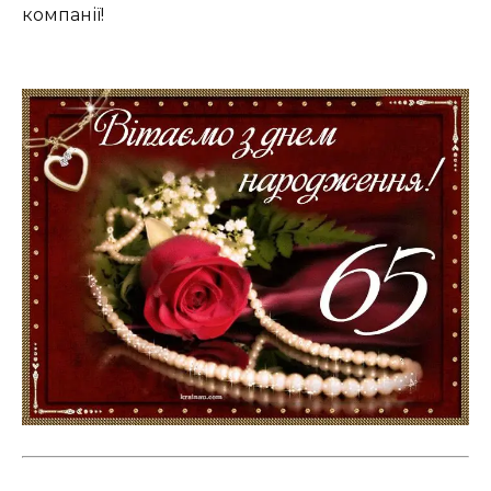
компанії!