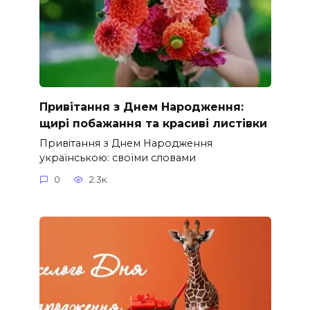
Привітання з Днем Народження:
щирі побажання та красиві листівки
Привітання з Днем Народження
українською: своїми словами
0
2.3к.