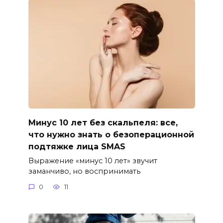
Минус 10 лет без скальпеля: все,
что нужно знать о безоперационной
подтяжке лица SMAS
Выражение «минус 10 лет» звучит
заманчиво, но воспринимать
0
11