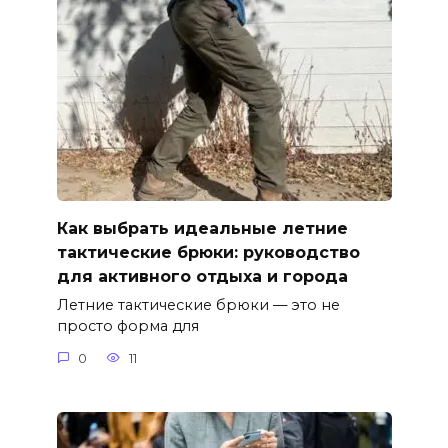
Как выбрать идеальные летние
тактические брюки: руководство
для активного отдыха и города
Летние тактические брюки — это не
просто форма для
0
11