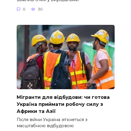
0
30
Мігранти для відбудови: чи готова
Україна приймати робочу силу з
Африки та Азії
Після війни Україна зіткнеться з
масштабною відбудовою