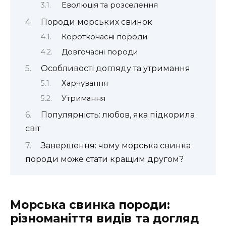
Еволюція та розселення
Породи морських свинок
Короткочасні породи
Довгочасні породи
Особливості догляду та утримання
Харчування
Утримання
Популярність: любов, яка підкорила
світ
Завершення: чому морська свинка
породи може стати кращим другом?
Морська свинка породи:
різноманіття видів та догляд