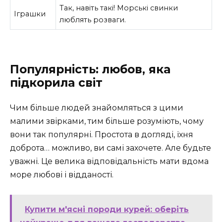
Так, навіть такі! Морські свинки
Іграшки
люблять розваги.
Популярність: любов, яка
підкорила світ
Чим більше людей знайомляться з цими
малими звірками, тим більше розуміють, чому
вони так популярні. Простота в догляді, їхня
доброта… можливо, ви самі захочете. Але будьте
уважні. Це велика відповідальність мати вдома
море любові і відданості.
Купити м'ясні породи курей: оберіть