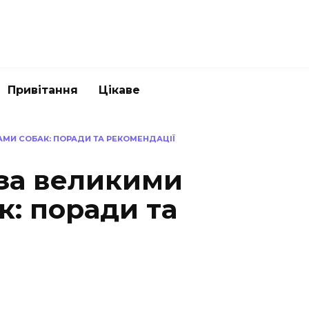
Привітання
Цікаве
АМИ СОБАК: ПОРАДИ ТА РЕКОМЕНДАЦІЇ
 за великими
к: поради та