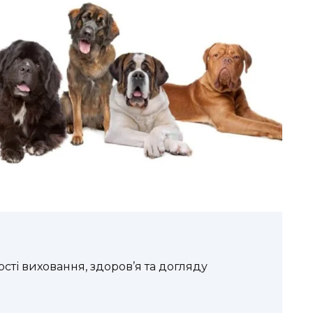
сті виховання, здоров’я та догляду