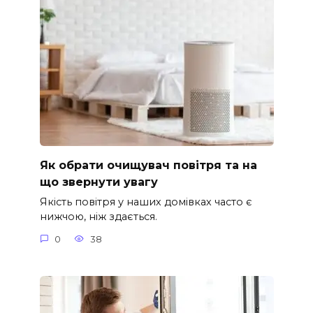
Як обрати очищувач повітря та на
що звернути увагу
Якість повітря у наших домівках часто є
нижчою, ніж здається.
0
38