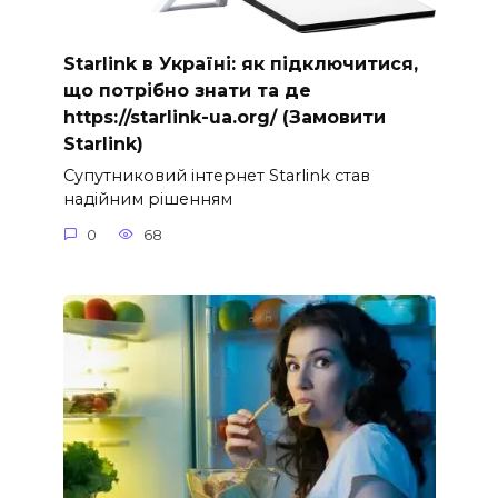
Starlink в Україні: як підключитися,
що потрібно знати та де
https://starlink-ua.org/ (Замовити
Starlink)
Супутниковий інтернет Starlink став
надійним рішенням
0
68