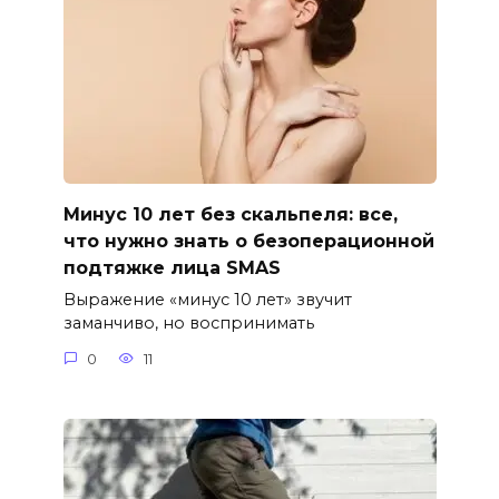
Минус 10 лет без скальпеля: все,
что нужно знать о безоперационной
подтяжке лица SMAS
Выражение «минус 10 лет» звучит
заманчиво, но воспринимать
0
11