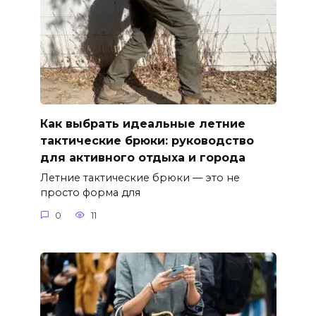
Как выбрать идеальные летние
тактические брюки: руководство
для активного отдыха и города
Летние тактические брюки — это не
просто форма для
0
11