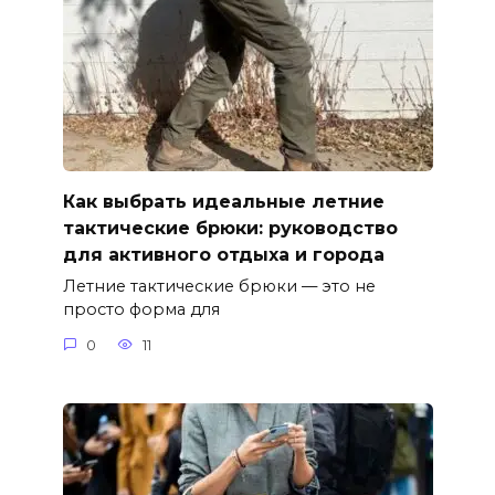
Как выбрать идеальные летние
тактические брюки: руководство
для активного отдыха и города
Летние тактические брюки — это не
просто форма для
0
11