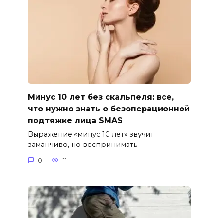
Минус 10 лет без скальпеля: все,
что нужно знать о безоперационной
подтяжке лица SMAS
Выражение «минус 10 лет» звучит
заманчиво, но воспринимать
0
11