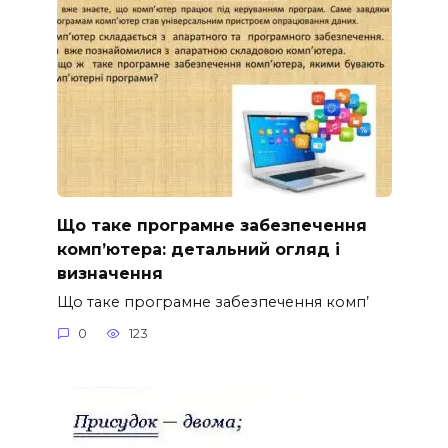
Що таке програмне забезпечення
комп’ютера: детальний огляд і
визначення
Що таке програмне забезпечення комп’
0
123