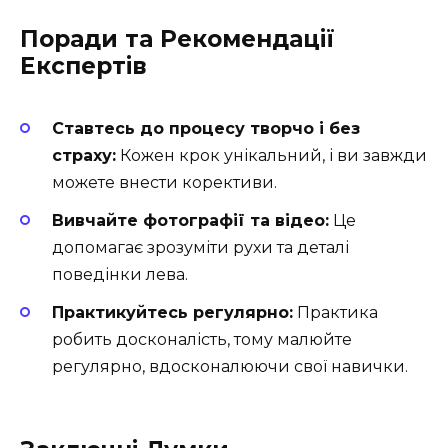
Поради та Рекомендації
Експертів
Ставтесь до процесу творчо і без
страху:
Кожен крок унікальний, і ви завжди
можете внести корективи.
Вивчайте фотографії та відео:
Це
допомагає зрозуміти рухи та деталі
поведінки лева.
Практикуйтесь регулярно:
Практика
робить досконалість, тому малюйте
регулярно, вдосконалюючи свої навички.