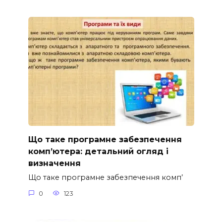
Що таке програмне забезпечення
комп’ютера: детальний огляд і
визначення
Що таке програмне забезпечення комп’
0
123