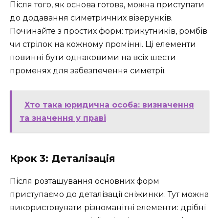
Після того, як основа готова, можна приступати
до додавання симетричних візерунків.
Починайте з простих форм: трикутників, ромбів
чи стрілок на кожному промінні. Ці елементи
повинні бути однаковими на всіх шести
променях для забезпечення симетрії.
Хто така юридична особа: визначення
та значення у праві
Крок 3: Деталізація
Після розташування основних форм
приступаємо до деталізації сніжинки. Тут можна
використовувати різноманітні елементи: дрібні