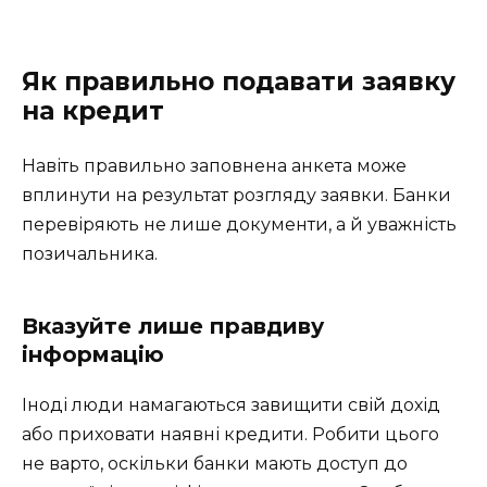
Як правильно подавати заявку
на кредит
Навіть правильно заповнена анкета може
вплинути на результат розгляду заявки. Банки
перевіряють не лише документи, а й уважність
позичальника.
Вказуйте лише правдиву
інформацію
Іноді люди намагаються завищити свій дохід
або приховати наявні кредити. Робити цього
не варто, оскільки банки мають доступ до