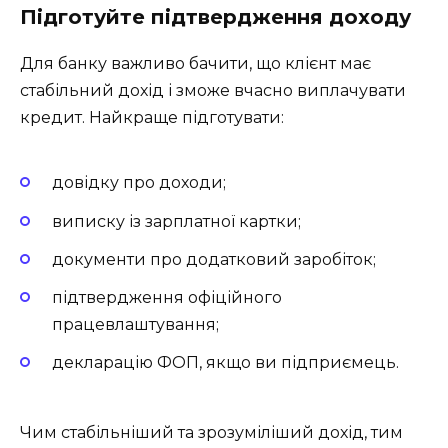
Підготуйте підтвердження доходу
Для банку важливо бачити, що клієнт має
стабільний дохід і зможе вчасно виплачувати
кредит. Найкраще підготувати:
довідку про доходи;
виписку із зарплатної картки;
документи про додатковий заробіток;
підтвердження офіційного
працевлаштування;
декларацію ФОП, якщо ви підприємець.
Чим стабільніший та зрозуміліший дохід, тим