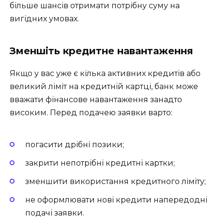
більше шансів отримати потрібну суму на
вигідних умовах.
Зменшіть кредитне навантаження
Якщо у вас уже є кілька активних кредитів або
великий ліміт на кредитній картці, банк може
вважати фінансове навантаження занадто
високим. Перед подачею заявки варто:
погасити дрібні позики;
закрити непотрібні кредитні картки;
зменшити використання кредитного ліміту;
не оформлювати нові кредити напередодні
подачі заявки.