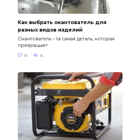
Как выбрать окантователь для
разных видов изделий
Окантователь – та самая деталь, которая
превращает
0
4