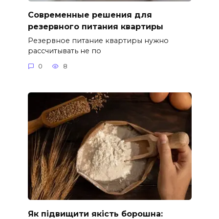
Современные решения для
резервного питания квартиры
Резервное питание квартиры нужно
рассчитывать не по
0
8
Як підвищити якість борошна: