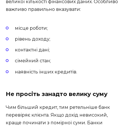
великої кількості фінансових даних. Особливо
важливо правильно вказувати:
місце роботи;
рівень доходу;
контактні дані;
сімейний стан;
наявність інших кредитів.
Не просіть занадто велику суму
Чим більший кредит, тим ретельніше банк
перевіряє клієнта. Якщо дохід невисокий,
краще починати з помірної суми. Банки