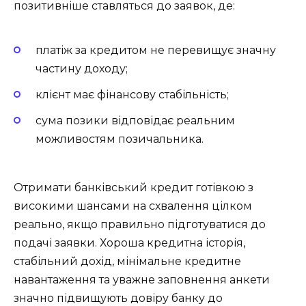
позитивніше ставляться до заявок, де:
платіж за кредитом не перевищує значну
частину доходу;
клієнт має фінансову стабільність;
сума позики відповідає реальним
можливостям позичальника.
Отримати банківський кредит готівкою з
високими шансами на схвалення цілком
реально, якщо правильно підготуватися до
подачі заявки. Хороша кредитна історія,
стабільний дохід, мінімальне кредитне
навантаження та уважне заповнення анкети
значно підвищують довіру банку до