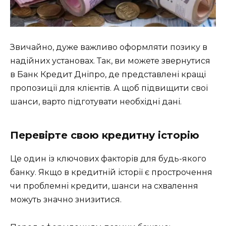
Звичайно, дуже важливо оформляти позику в
надійних установах. Так, ви можете звернутися
в Банк Кредит Дніпро, де представлені кращі
пропозиції для клієнтів. А щоб підвищити свої
шанси, варто підготувати необхідні дані.
Перевірте свою кредитну історію
Це один із ключових факторів для будь-якого
банку. Якщо в кредитній історії є прострочення
чи проблемні кредити, шанси на схвалення
можуть значно знизитися.