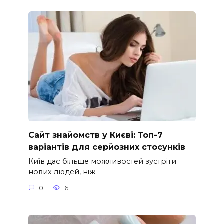
Сайт знайомств у Києві: Топ-7
варіантів для серйозних стосунків
Київ дає більше можливостей зустріти
нових людей, ніж
0
6