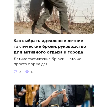
Как выбрать идеальные летние
тактические брюки: руководство
для активного отдыха и города
Летние тактические брюки — это не
просто форма для
0
12