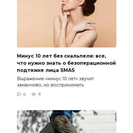
Минус 10 лет без скальпеля: все,
что нужно знать о безоперационной
подтяжке лица SMAS
Выражение «минус 10 лет» звучит
заманчиво, но воспринимать
0
11