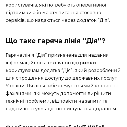
користувачів, які потребують оперативної
підтримки або мають питання стосовно
сервісів, що надаються через додаток “Дія”.
Що таке гаряча лінія “Дія”?
Гаряча лінія “Дія” призначена для надання
інформаційної та технічної підтримки
користувачам додатка “Дія”, який розроблений
для спрощення доступу до державних послуг
України. Ця лінія забезпечує прямий контакт із
фахівцями, які можуть допомогти вирішити
технічні проблеми, відповісти на запити та
надати консультації з користування додатком.