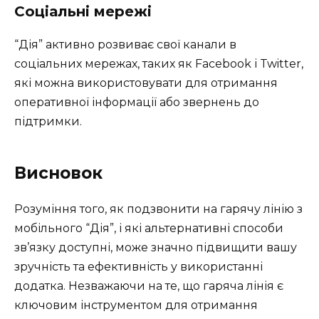
Соціальні мережі
“Дія” активно розвиває свої канали в
соціальних мережах, таких як Facebook і Twitter,
які можна використовувати для отримання
оперативної інформації або звернень до
підтримки.
Висновок
Розуміння того, як подзвонити на гарячу лінію з
мобільного “Дія”, і які альтернативні способи
зв’язку доступні, може значно підвищити вашу
зручність та ефективність у використанні
додатка. Незважаючи на те, що гаряча лінія є
ключовим інструментом для отримання