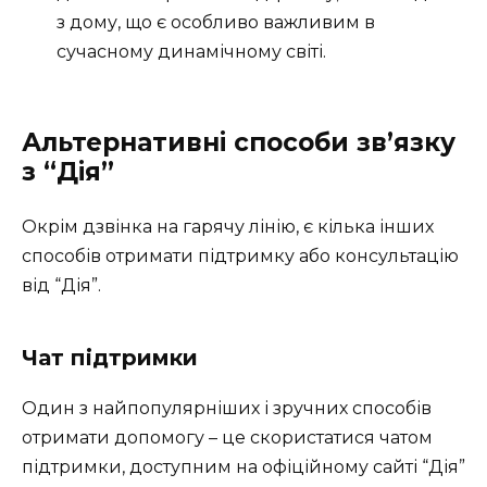
з дому, що є особливо важливим в
сучасному динамічному світі.
Альтернативні способи зв’язку
з “Дія”
Окрім дзвінка на гарячу лінію, є кілька інших
способів отримати підтримку або консультацію
від “Дія”.
Чат підтримки
Один з найпопулярніших і зручних способів
отримати допомогу – це скористатися чатом
підтримки, доступним на офіційному сайті “Дія”