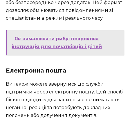
або безпосередньо через додаток. Цей формат
дозволяє обмінюватися повідомленнями зі
спеціалістами в режимі реального часу.
Як намалювати рибу: покрокова
інструкція для початківців і дітей
Електронна пошта
Ви також можете звернутися до служби
підтримки через електронну пошту. Цей спосіб
більш підходить для запитів, які не вимагають
негайної реакції та потребують докладних
пояснень або долучення документів.