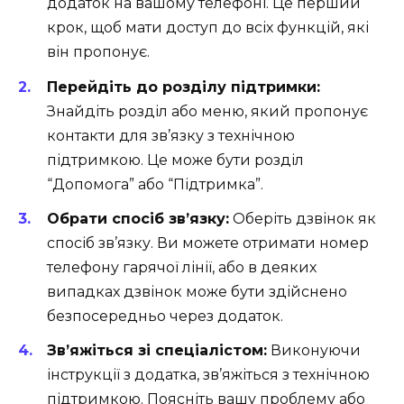
додаток на вашому телефоні. Це перший
крок, щоб мати доступ до всіх функцій, які
він пропонує.
Перейдіть до розділу підтримки:
Знайдіть розділ або меню, який пропонує
контакти для зв’язку з технічною
підтримкою. Це може бути розділ
“Допомога” або “Підтримка”.
Обрати спосіб зв’язку:
Оберіть дзвінок як
спосіб зв’язку. Ви можете отримати номер
телефону гарячої лінії, або в деяких
випадках дзвінок може бути здійснено
безпосередньо через додаток.
Зв’яжіться зі спеціалістом:
Виконуючи
інструкції з додатка, зв’яжіться з технічною
підтримкою. Поясніть вашу проблему або