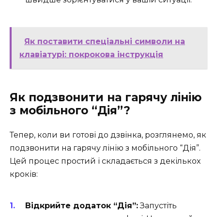
Як поставити спеціальні символи на
клавіатурі: покрокова інструкція
Як подзвонити на гарячу лінію
з мобільного “Дія”?
Тепер, коли ви готові до дзвінка, розглянемо, як
подзвонити на гарячу лінію з мобільного “Дія”.
Цей процес простий і складається з декількох
кроків:
Відкрийте додаток “Дія”:
Запустіть