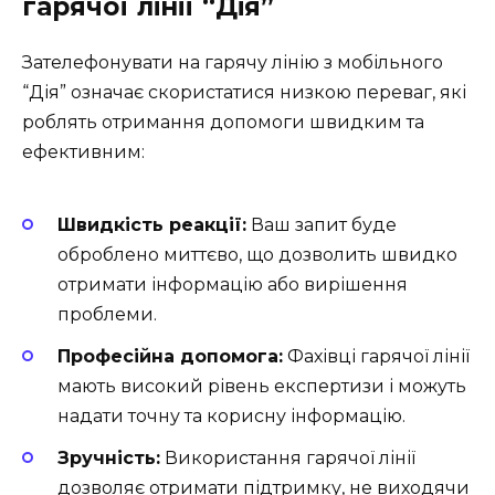
гарячої лінії “Дія”
Зателефонувати на гарячу лінію з мобільного
“Дія” означає скористатися низкою переваг, які
роблять отримання допомоги швидким та
ефективним:
Швидкість реакції:
Ваш запит буде
оброблено миттєво, що дозволить швидко
отримати інформацію або вирішення
проблеми.
Професійна допомога:
Фахівці гарячої лінії
мають високий рівень експертизи і можуть
надати точну та корисну інформацію.
Зручність:
Використання гарячої лінії
дозволяє отримати підтримку, не виходячи