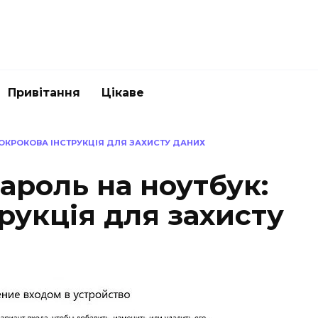
Привітання
Цікаве
ПОКРОКОВА ІНСТРУКЦІЯ ДЛЯ ЗАХИСТУ ДАНИХ
ароль на ноутбук:
рукція для захисту