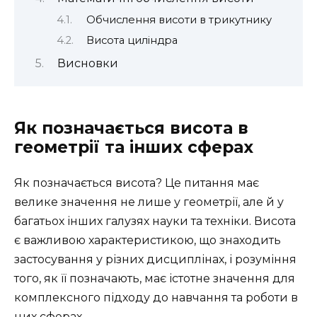
Обчислення висоти в трикутнику
Висота циліндра
Висновки
Як позначається висота в
геометрії та інших сферах
Як позначається висота? Це питання має
велике значення не лише у геометрії, але й у
багатьох інших галузях науки та техніки. Висота
є важливою характеристикою, що знаходить
застосування у різних дисциплінах, і розуміння
того, як її позначають, має істотне значення для
комплексного підходу до навчання та роботи в
цих сферах.