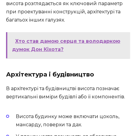
висота розглядається як ключовий параметр
при проектуванні конструкцій, архітектурі та
багатьох інших галузях.
Хто став дамою серця та володаркою
думок Дон Кіхота?
Архітектура і будівництво
В архітектурі та будівництві висота позначає
вертикальні виміри будівлі або її компонентів.
Висота будинку може включати цоколь,
мансарду, поверхи та дах.