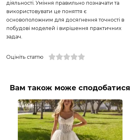
діяльності. Уміння правильно позначати та
використовувати це поняття є
основоположним для досягнення точності в
побудові моделей і вирішення практичних
задач.
Оцініть статтю
Вам також може сподобатися