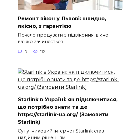
Ремонт вікон у Львові: швидко,
якісно, з гарантією
Почало продувати з підвіконня, вікно
важко зачиняється
0
112
Starlink в Україні: як підключитися,
що потрібно знати та де
https://starlink-ua.org/ (Замовити
Starlink)
Супутниковий інтернет Starlink став
надійним рішенням