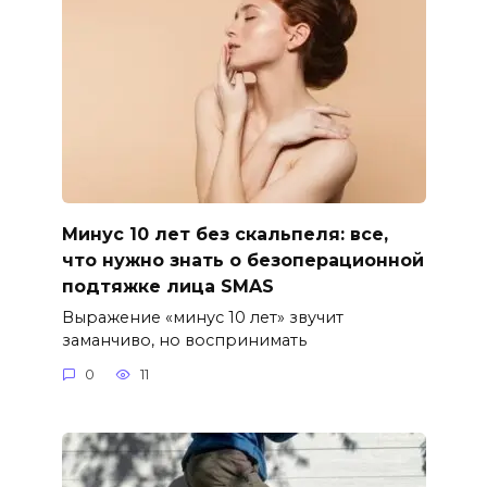
Минус 10 лет без скальпеля: все,
что нужно знать о безоперационной
подтяжке лица SMAS
Выражение «минус 10 лет» звучит
заманчиво, но воспринимать
0
11