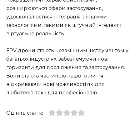
розширюються сфери застосування,
удосконалюється інтеграція з іншими
технологіями, такими як штучний інтелект і
віртуальна реальність.
FPV дрони стають незамінним інструментом у
багатьох індустріях, забезпечуючи нові
горизонти для дослідження та застосування.
Вони стають частиною нашого життя,
відкриваючи нові можливості як для
любителів, так і для професіоналів.
Оцініть статтю