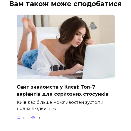
Вам також може сподобатися
Сайт знайомств у Києві: Топ-7
варіантів для серйозних стосунків
Київ дає більше можливостей зустріти
нових людей, ніж
0
9