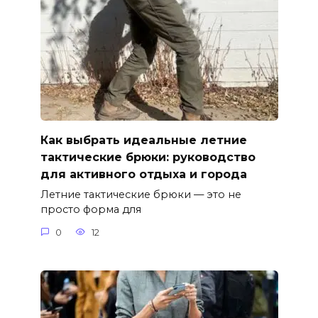
Как выбрать идеальные летние
тактические брюки: руководство
для активного отдыха и города
Летние тактические брюки — это не
просто форма для
0
12