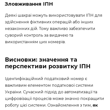
Зловживання ІПН
Деякі шахраї можуть використовувати ІПН для
здійснення фіктивних операцій або інших
незаконних дій. Тому важливо забезпечити
суворий контроль за видачею та
використанням цих номерів.
Висновки: значення та
перспективи розвитку ІПН
Ідентифікаційний податковий номер є
важливим елементом податкової системи
України. Сучасний підхід до автоматизації та
цифровізації процесів може значно покращити
роботу цієї системи. Ознайомлення з тим,
як