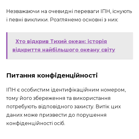
Незважаючи на очевидні переваги ІПН, існують
і певні виклики. Розглянемо основні з них:
Хто відкрив Тихий океан: історія
відкриття найбільшого океану світу
Питання конфіденційності
ІПН є особистим ідентифікаційним номером,
тому його збереження та використання
потребують відповідного захисту. Витік цих
даних може призвести до порушення
конфіденційності осіб.