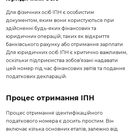
Для фізичних осіб ІПН є особистим
документом, яким вони користуються при
здійсненні будь-яких фінансових та
юридичних операцій, таких як відкриття
банківського рахунку або отримання зарплати.
Для юридичних осіб ІПН є критично важливим,
оскільки підприємства зобов’язані надавати
цей номер під час фінансових звітів та подання
податкових декларацій.
Процес отримання ІПН
Процес отримання ідентифікаційного
податкового номера є досить простим. Він
включає кілька основних етапів, залежно від