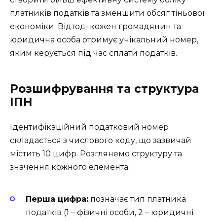
платників податків та зменшити обсяг тіньової
економіки. Відтоді кожен громадянин та
юридична особа отримує унікальний номер,
яким керується під час сплати податків.
Розшифрування та структура
ІПН
Ідентифікаційний податковий номер
складається з числового коду, що зазвичай
містить 10 цифр. Розглянемо структуру та
значення кожного елемента:
Перша цифра:
позначає тип платника
податків (1 – фізичні особи, 2 – юридичні