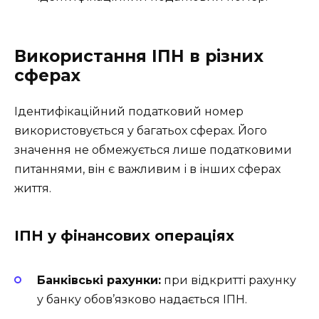
Використання ІПН в різних
сферах
Ідентифікаційний податковий номер
використовується у багатьох сферах. Його
значення не обмежується лише податковими
питаннями, він є важливим і в інших сферах
життя.
ІПН у фінансових операціях
Банківські рахунки:
при відкритті рахунку
у банку обов’язково надається ІПН.