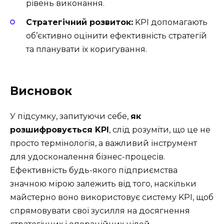
рівень виконання.
Стратегічний розвиток:
KPI допомагають
об’єктивно оцінити ефективність стратегій
та планувати їх коригування.
Висновок
У підсумку, запитуючи себе,
як
розшифровується KPI
, слід розуміти, що це не
просто термінологія, а важливий інструмент
для удосконалення бізнес-процесів.
Ефективність будь-якого підприємства
значною мірою залежить від того, наскільки
майстерно воно використовує систему KPI, щоб
спрямовувати свої зусилля на досягнення