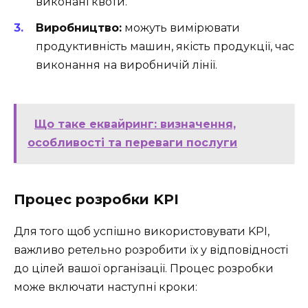
виконані квоти.
Виробництво:
можуть вимірювати
продуктивність машин, якість продукції, час
виконання на виробничій лінії.
Що таке еквайринг: визначення,
особливості та переваги послуги
Процес розробки KPI
Для того щоб успішно використовувати KPI,
важливо ретельно розробити їх у відповідності
до цілей вашої організації. Процес розробки
може включати наступні кроки: