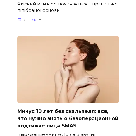
Якісний манікюр починається з правильно
підібраної основи.
0
5
Минус 10 лет без скальпеля: все,
что нужно знать о безоперационной
подтяжке лица SMAS
Выражение «минус 10 лет» звучит