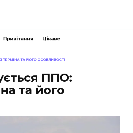
Привітання
Цікаве
 ТЕРМІНА ТА ЙОГО ОСОБЛИВОСТІ
ється ППО:
на та його