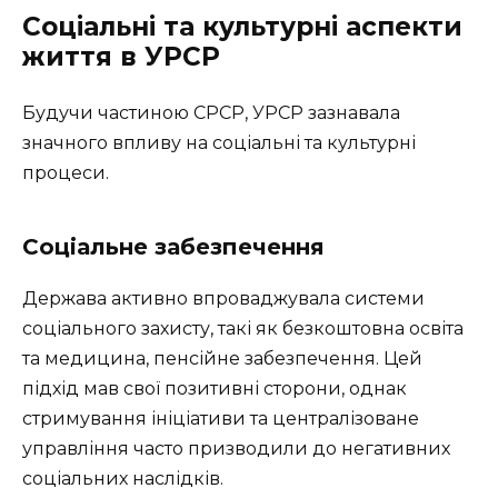
Соціальні та культурні аспекти
життя в УРСР
Будучи частиною СРСР, УРСР зазнавала
значного впливу на соціальні та культурні
процеси.
Соціальне забезпечення
Держава активно впроваджувала системи
соціального захисту, такі як безкоштовна освіта
та медицина, пенсійне забезпечення. Цей
підхід мав свої позитивні сторони, однак
стримування ініціативи та централізоване
управління часто призводили до негативних
соціальних наслідків.