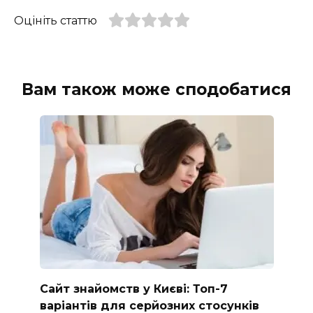
Оцініть статтю
Вам також може сподобатися
Сайт знайомств у Києві: Топ-7
варіантів для серйозних стосунків