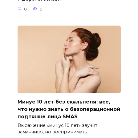
0
5
Минус 10 лет без скальпеля: все,
что нужно знать о безоперационной
подтяжке лица SMAS
Выражение «минус 10 лет» звучит
заманчиво, но воспринимать