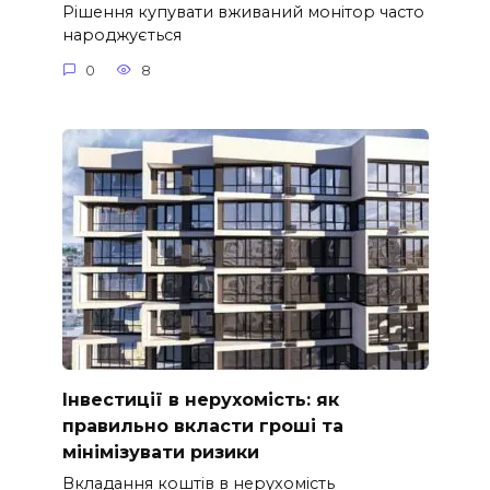
Рішення купувати вживаний монітор часто
народжується
0
8
Інвестиції в нерухомість: як
правильно вкласти гроші та
мінімізувати ризики
Вкладання коштів в нерухомість