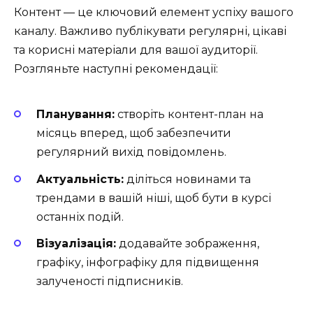
Контент — це ключовий елемент успіху вашого
каналу. Важливо публікувати регулярні, цікаві
та корисні матеріали для вашої аудиторії.
Розгляньте наступні рекомендації:
Планування:
створіть контент-план на
місяць вперед, щоб забезпечити
регулярний вихід повідомлень.
Актуальність:
діліться новинами та
трендами в вашій ніші, щоб бути в курсі
останніх подій.
Візуалізація:
додавайте зображення,
графіку, інфографіку для підвищення
залученості підписників.