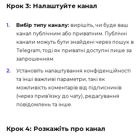
Крок 3: Налаштуйте канал
Вибір типу каналу:
вирішіть, чи буде ваш
канал публічним або приватним. Публічні
канали можуть бути знайдені через пошук в
Telegram, тоді як приватні доступні лише за
запрошенням.
Установіть налаштування конфіденційності
та інші важливі параметри, такі як
можливість коментарів від підписників
(через прив’язку до чату), редагування
повідомлень та інше.
Крок 4: Розкажіть про канал