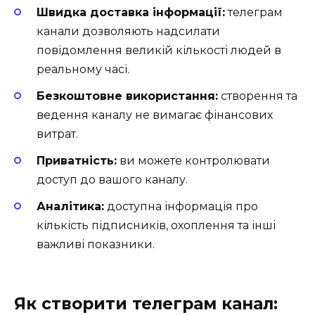
Швидка доставка інформації:
телеграм
канали дозволяють надсилати
повідомлення великій кількості людей в
реальному часі.
Безкоштовне використання:
створення та
ведення каналу не вимагає фінансових
витрат.
Приватність:
ви можете контролювати
доступ до вашого каналу.
Аналітика:
доступна інформація про
кількість підписників, охоплення та інші
важливі показники.
Як створити телеграм канал: