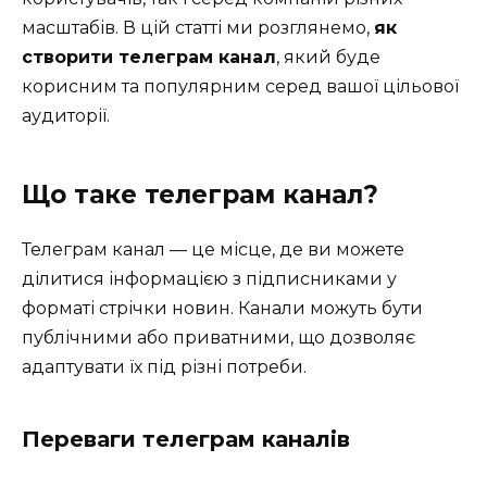
масштабів. В цій статті ми розглянемо,
як
створити телеграм канал
, який буде
корисним та популярним серед вашої цільової
аудиторії.
Що таке телеграм канал?
Телеграм канал — це місце, де ви можете
ділитися інформацією з підписниками у
форматі стрічки новин. Канали можуть бути
публічними або приватними, що дозволяє
адаптувати їх під різні потреби.
Переваги телеграм каналів