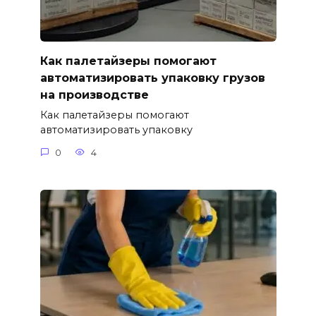
Как палетайзеры помогают
автоматизировать упаковку грузов
на производстве
Как палетайзеры помогают
автоматизировать упаковку
0
4