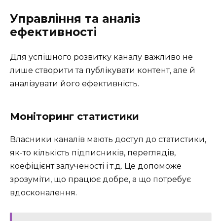
Управління та аналіз
ефективності
Для успішного розвитку каналу важливо не
лише створити та публікувати контент, але й
аналізувати його ефективність.
Моніторинг статистики
Власники каналів мають доступ до статистики,
як-то кількість підписників, переглядів,
коефіцієнт залученості і т.д. Це допоможе
зрозуміти, що працює добре, а що потребує
вдосконалення.