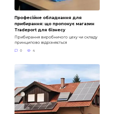
Професійне обладнання для
прибирання: що пропонує магазин
Tradeport для бізнесу
Прибирання виробничого цеху чи складу
принципово відрізняється
0
4