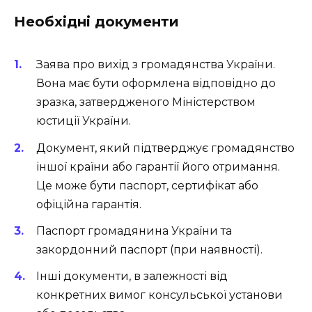
Необхідні документи
Заява про вихід з громадянства України.
Вона має бути оформлена відповідно до
зразка, затвердженого Міністерством
юстиції України.
Документ, який підтверджує громадянство
іншої країни або гарантії його отримання.
Це може бути паспорт, сертифікат або
офіційна гарантія.
Паспорт громадянина України та
закордонний паспорт (при наявності).
Інші документи, в залежності від
конкретних вимог консульської установи