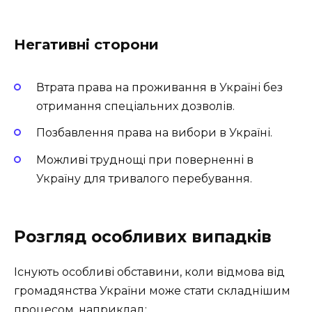
Негативні сторони
Втрата права на проживання в Україні без
отримання спеціальних дозволів.
Позбавлення права на вибори в Україні.
Можливі труднощі при поверненні в
Україну для тривалого перебування.
Розгляд особливих випадків
Існують особливі обставини, коли відмова від
громадянства України може стати складнішим
процесом, наприклад: