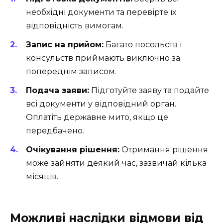
необхідні документи та перевірте їх
відповідність вимогам.
Запис на прийом:
Багато посольств і
консульств приймають виключно за
попереднім записом.
Подача заяви:
Підготуйте заяву та подайте
всі документи у відповідний орган.
Оплатіть державне мито, якщо це
передбачено.
Очікування рішення:
Отримання рішення
може зайняти деякий час, зазвичай кілька
місяців.
Можливі наслідки відмови від