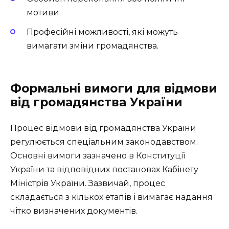
мотиви.
Професійні можливості, які можуть
вимагати зміни громадянства.
Формальні вимоги для відмови
від громадянства України
Процес відмови від громадянства України
регулюється спеціальним законодавством.
Основні вимоги зазначено в Конституції
України та відповідних постановах Кабінету
Міністрів України. Зазвичай, процес
складається з кількох етапів і вимагає надання
чітко визначених документів.