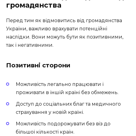
громадянства
Перед тим як відмовитись від громадянства
України, важливо врахувати потенційні
наслідки. Вони можуть бути як позитивними,
так і негативними.
Позитивні сторони
Можливість легально працювати і
проживати в іншій країні без обмежень.
Доступ до соціальних благ та медичного
страхування у новій країні.
Можливість подорожувати без віз до
більшої кількості країн.