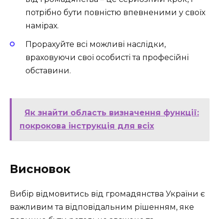
потрібно бути повністю впевненими у своїх
намірах.
Прорахуйте всі можливі наслідки,
враховуючи свої особисті та професійні
обставини.
Як знайти область визначення функції:
покрокова інструкція для всіх
Висновок
Вибір відмовитись від громадянства України є
важливим та відповідальним рішенням, яке