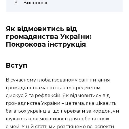
Висновок
Як відмовитись від
громадянства України:
Покрокова інструкція
Вступ
В сучасному глобалізованому світі питання
громадянства часто стають предметом
дискусій та рефлексій. Як відмовитись від
громадянства України – це тема, яка цікавить
багатьох українців, що переїхали за кордон, чи
шукають нові можливості для себе та своїх
сімей. У цій статті ми розглянемо всі аспекти