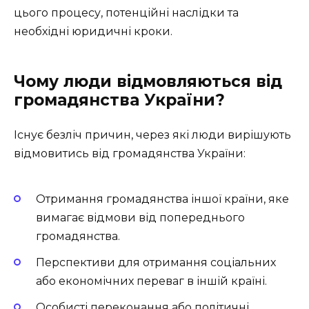
цього процесу, потенційні наслідки та
необхідні юридичні кроки.
Чому люди відмовляються від
громадянства України?
Існує безліч причин, через які люди вирішують
відмовитись від громадянства України:
Отримання громадянства іншої країни, яке
вимагає відмови від попереднього
громадянства.
Перспективи для отримання соціальних
або економічних переваг в іншій країні.
Особисті переконання або політичні