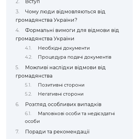
Вступ
Чому люди відмовляються від
громадянства України?
Формальні вимоги для відмови від
громадянства України
Необхідні документи
Процедура подачі документів
Можливі наслідки відмови від
громадянства
Позитивні сторони
Негативні сторони
Розгляд особливих випадків
Маловікові особи та недієздатні
особи
Поради та рекомендації