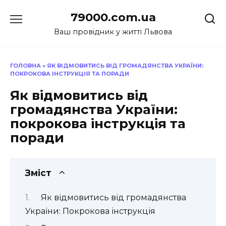
Перейти
79000.com.ua
до
вмісту
Ваш провідник у житті Львова
ГОЛОВНА
»
ЯК ВІДМОВИТИСЬ ВІД ГРОМАДЯНСТВА УКРАЇНИ:
ПОКРОКОВА ІНСТРУКЦІЯ ТА ПОРАДИ
Як відмовитись від
громадянства України:
покрокова інструкція та
поради
Зміст
Як відмовитись від громадянства
України: Покрокова інструкція