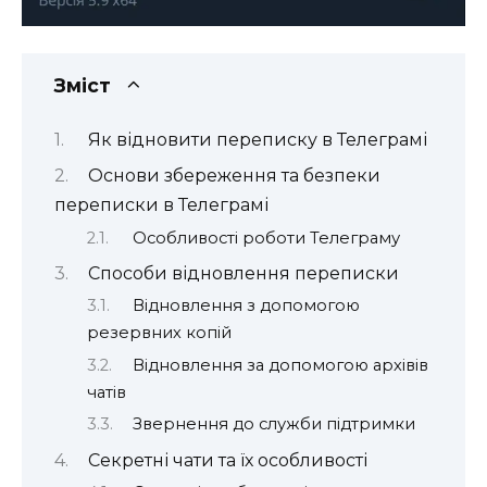
Зміст
Як відновити переписку в Телеграмі
Основи збереження та безпеки
переписки в Телеграмі
Особливості роботи Телеграму
Способи відновлення переписки
Відновлення з допомогою
резервних копій
Відновлення за допомогою архівів
чатів
Звернення до служби підтримки
Секретні чати та їх особливості