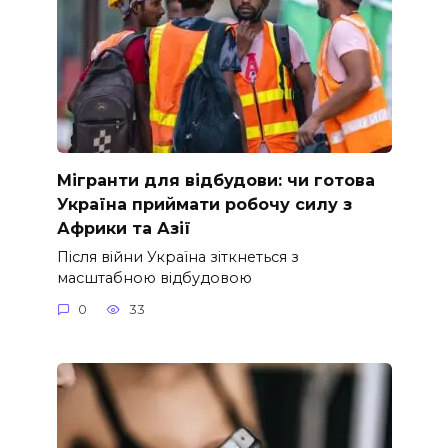
Мігранти для відбудови: чи готова
Україна приймати робочу силу з
Африки та Азії
Після війни Україна зіткнеться з
масштабною відбудовою
0
33