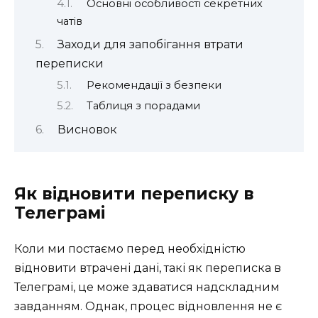
Основні особливості секретних
чатів
Заходи для запобігання втрати
переписки
Рекомендації з безпеки
Таблиця з порадами
Висновок
Як відновити переписку в
Телеграмі
Коли ми постаємо перед необхідністю
відновити втрачені дані, такі як переписка в
Телеграмі, це може здаватися надскладним
завданням. Однак, процес відновлення не є