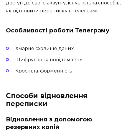
доступ до свого акаунту, існує кілька способів,
як відновити переписку в Телеграмі.
Особливості роботи Телеграму
Хмарне сховище даних
Шифрування повідомлень
Крос-платформенність
Способи відновлення
переписки
Відновлення з допомогою
резервних копій