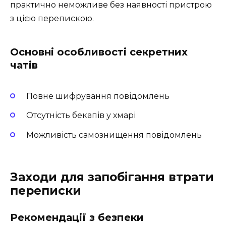
практично неможливе без наявності пристрою
з цією перепискою.
Основні особливості секретних
чатів
Повне шифрування повідомлень
Отсутність бекапів у хмарі
Можливість самознищення повідомлень
Заходи для запобігання втрати
переписки
Рекомендації з безпеки