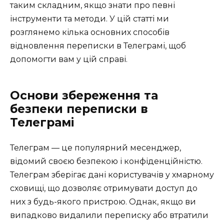
таким складним, якщо знати про певні
інструменти та методи. У цій статті ми
розглянемо кілька основних способів
відновлення переписки в Телеграмі, щоб
допомогти вам у цій справі.
Основи збереження та
безпеки переписки в
Телеграмі
Телеграм — це популярний месенджер,
відомий своєю безпекою і конфіденційністю.
Телеграм зберігає дані користувачів у хмарному
сховищі, що дозволяє отримувати доступ до
них з будь-якого пристрою. Однак, якщо ви
випадково видалили переписку або втратили