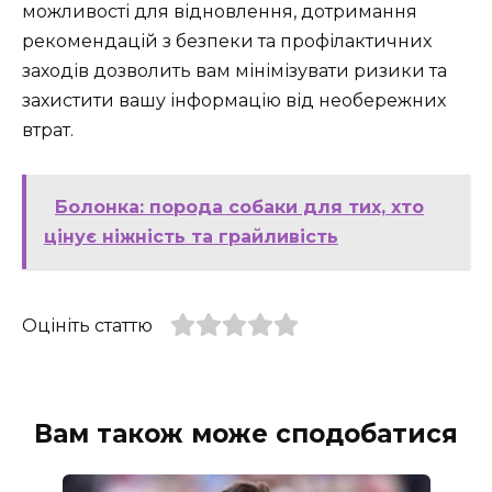
можливості для відновлення, дотримання
рекомендацій з безпеки та профілактичних
заходів дозволить вам мінімізувати ризики та
захистити вашу інформацію від необережних
втрат.
Болонка: порода собаки для тих, хто
цінує ніжність та грайливість
Оцініть статтю
Вам також може сподобатися