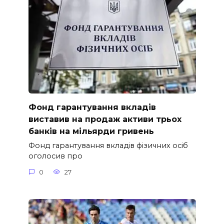
Фонд гарантування вкладів
виставив на продаж активи трьох
банків на мільярди гривень
Фонд гарантування вкладів фізичних осіб
оголосив про
0
27