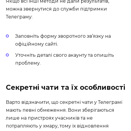
Якщо всі інші методи не дали результатів,
можна звернутися до служби підтримки
Телеграму:
Заповніть форму зворотного зв’язку на
офіційному сайті.
Уточніть деталі свого акаунту та опишіть
проблему.
Секретні чати та їх особливості
Варто відзначити, що секретні чати у Телеграмі
мають певні обмеження. Вони зберігаються
лише на пристроях учасників та не
потрапляють у хмару, тому їх відновлення