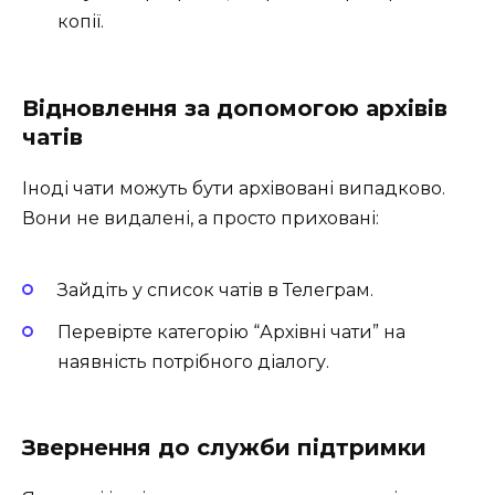
копії.
Відновлення за допомогою архівів
чатів
Іноді чати можуть бути архівовані випадково.
Вони не видалені, а просто приховані:
Зайдіть у список чатів в Телеграм.
Перевірте категорію “Архівні чати” на
наявність потрібного діалогу.
Звернення до служби підтримки