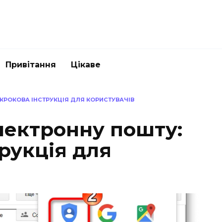
Привітання
Цікаве
КРОКОВА ІНСТРУКЦІЯ ДЛЯ КОРИСТУВАЧІВ
лектронну пошту:
рукція для