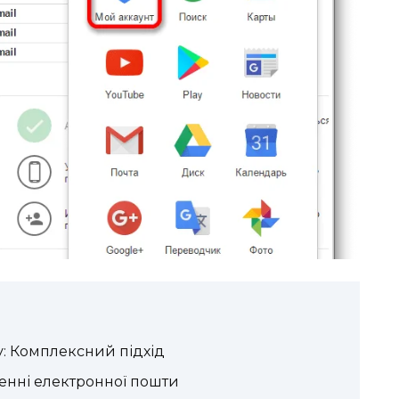
: Комплексний підхід
енні електронної пошти