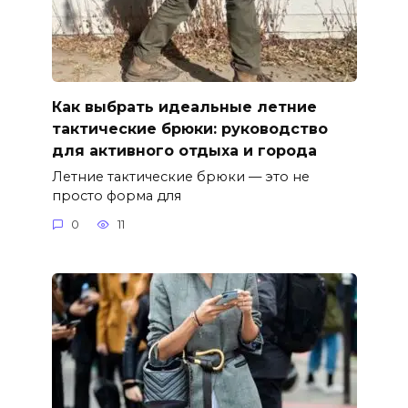
Как выбрать идеальные летние
тактические брюки: руководство
для активного отдыха и города
Летние тактические брюки — это не
просто форма для
0
11