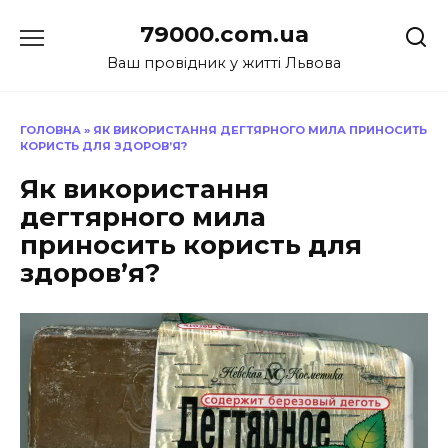
Перейти
79000.com.ua
до
вмісту
Ваш провідник у житті Львова
ГОЛОВНА
»
ЯК ВИКОРИСТАННЯ ДЕГТЯРНОГО МИЛА ПРИНОСИТЬ
КОРИСТЬ ДЛЯ ЗДОРОВ’Я?
Як використання
дегтярного мила
приносить користь для
здоров’я?