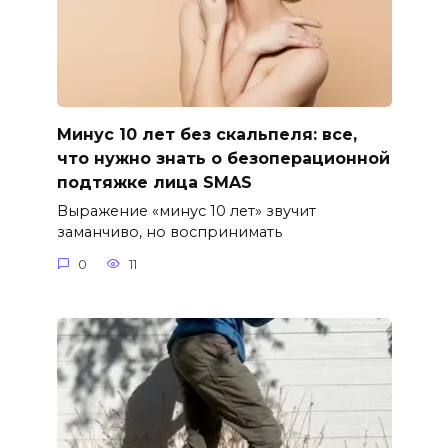
Минус 10 лет без скальпеля: все,
что нужно знать о безоперационной
подтяжке лица SMAS
Выражение «минус 10 лет» звучит
заманчиво, но воспринимать
0
11