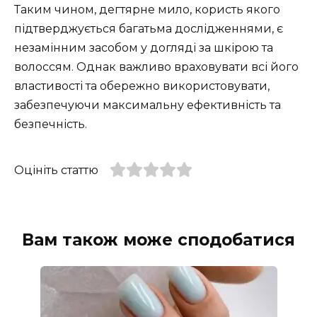
Таким чином, дегтярне мило, користь якого
підтверджується багатьма дослідженнями, є
незамінним засобом у догляді за шкірою та
волоссям. Однак важливо враховувати всі його
властивості та обережно використовувати,
забезпечуючи максимальну ефективність та
безпечність.
Оцініть статтю
Вам також може сподобатися