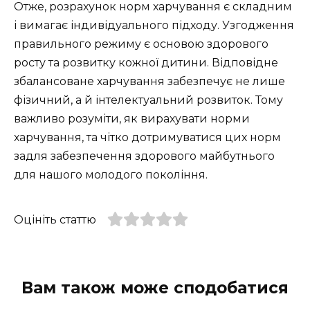
Отже, розрахунок норм харчування є складним
і вимагає індивідуального підходу. Узгодження
правильного режиму є основою здорового
росту та розвитку кожної дитини. Відповідне
збалансоване харчування забезпечує не лише
фізичний, а й інтелектуальний розвиток. Тому
важливо розуміти, як вирахувати норми
харчування, та чітко дотримуватися цих норм
задля забезпечення здорового майбутнього
для нашого молодого покоління.
Оцініть статтю
Вам також може сподобатися