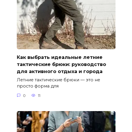
Как выбрать идеальные летние
тактические брюки: руководство
для активного отдыха и города
Летние тактические брюки — это не
просто форма для
0
11