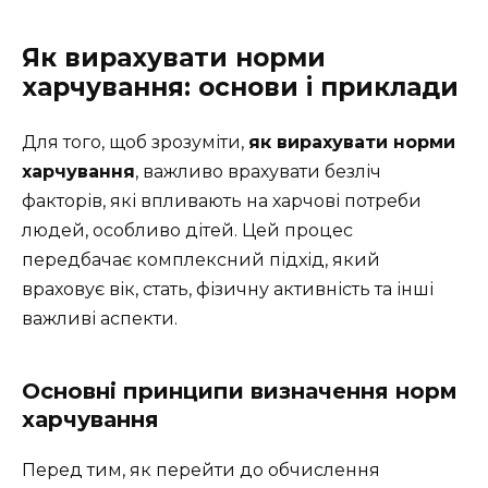
Як вирахувати норми
харчування: основи і приклади
Для того, щоб зрозуміти,
як вирахувати норми
харчування
, важливо врахувати безліч
факторів, які впливають на харчові потреби
людей, особливо дітей. Цей процес
передбачає комплексний підхід, який
враховує вік, стать, фізичну активність та інші
важливі аспекти.
Основні принципи визначення норм
харчування
Перед тим, як перейти до обчислення