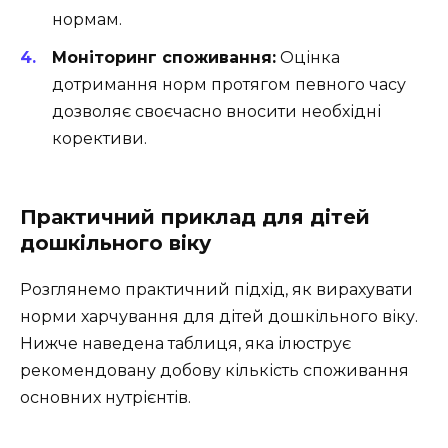
нормам.
Моніторинг споживання:
Оцінка
дотримання норм протягом певного часу
дозволяє своєчасно вносити необхідні
корективи.
Практичний приклад для дітей
дошкільного віку
Розглянемо практичний підхід, як вирахувати
норми харчування для дітей дошкільного віку.
Нижче наведена таблиця, яка ілюструє
рекомендовану добову кількість споживання
основних нутрієнтів.