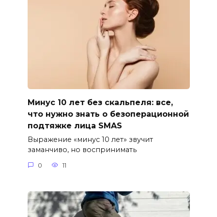
Минус 10 лет без скальпеля: все,
что нужно знать о безоперационной
подтяжке лица SMAS
Выражение «минус 10 лет» звучит
заманчиво, но воспринимать
0
11