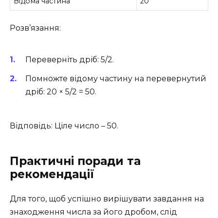
Відома частина
20
Розв’язання:
Переверніть дріб: 5/2.
Помножте відому частину на перевернутий
дріб: 20 × 5/2 = 50.
Відповідь: Ціле число – 50.
Практичні поради та
рекомендації
Для того, щоб успішно вирішувати завдання на
знаходження числа за його дробом, слід