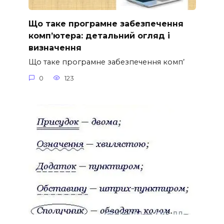
Що таке програмне забезпечення
комп’ютера: детальний огляд і
визначення
Що таке програмне забезпечення комп’
0
123