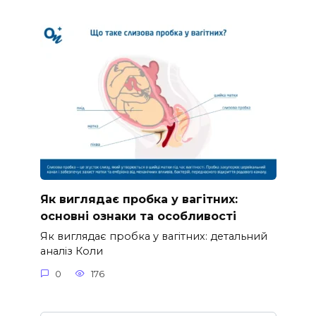
Як виглядає пробка у вагітних:
основні ознаки та особливості
Як виглядає пробка у вагітних: детальний
аналіз Коли
0
176