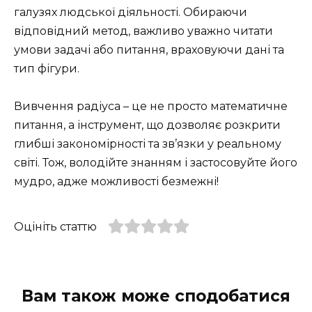
галузях людської діяльності. Обираючи
відповідний метод, важливо уважно читати
умови задачі або питання, враховуючи дані та
тип фігури.
Вивчення радіуса – це не просто математичне
питання, а інструмент, що дозволяє розкрити
глибші закономірності та зв’язки у реальному
світі. Тож, володійте знанням і застосовуйте його
мудро, адже можливості безмежні!
Оцініть статтю
Вам також може сподобатися