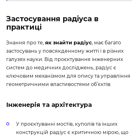
Застосування радіуса в
практиці
Знання про те,
як знайти радіус
, має багато
застосувань у повсякденному житті і в різних
галузях науки. Від проєктування інженерних
систем до медичних досліджень, радіус є
ключовим механізмом для опису та управління
геометричними властивостями об’єктів.
Інженерія та архітектура
У проєктуванні мостів, куполів та інших
конструкцій радіус є критичною мірою, що