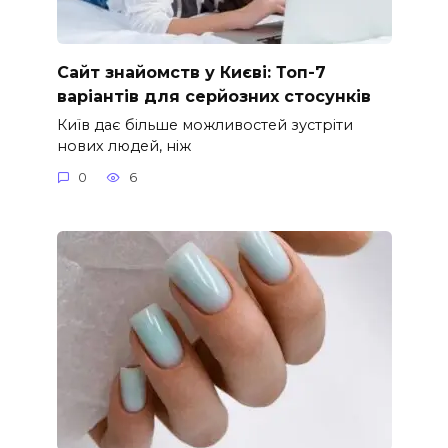
Сайт знайомств у Києві: Топ-7
варіантів для серйозних стосунків
Київ дає більше можливостей зустріти
нових людей, ніж
0
6