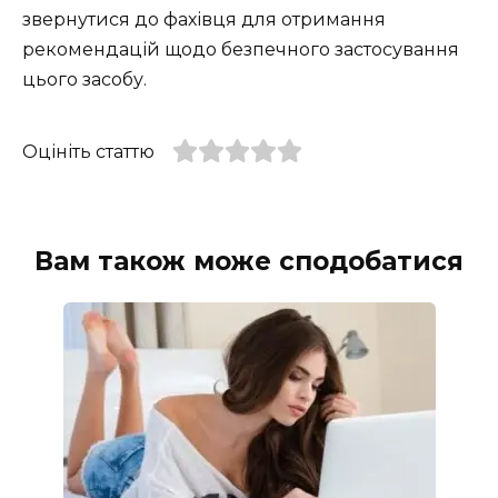
звернутися до фахівця для отримання
рекомендацій щодо безпечного застосування
цього засобу.
Оцініть статтю
Вам також може сподобатися