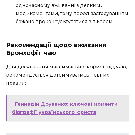
одночасному вживанні з деякими
медикаментами, тому перед застосуванням
бажано проконсультуватися з лікарем.
Рекомендації щодо вживання
Бронхофіт чаю
Для досягнення максимальної користі від чаю,
рекомендується дотримуватись певних
правил:
Геннадій Друзенко: ключові моменти
біографії українського юриста