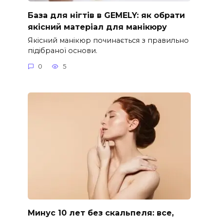
База для нігтів в GEMELY: як обрати
якісний матеріал для манікюру
Якісний манікюр починається з правильно
підібраної основи.
0
5
Минус 10 лет без скальпеля: все,