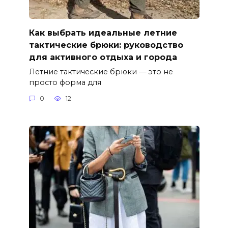
Как выбрать идеальные летние
тактические брюки: руководство
для активного отдыха и города
Летние тактические брюки — это не
просто форма для
0
12