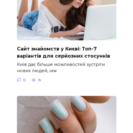
Сайт знайомств у Києві: Топ-7
варіантів для серйозних стосунків
Київ дає більше можливостей зустріти
нових людей, ніж
0
6