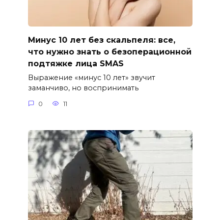
Минус 10 лет без скальпеля: все,
что нужно знать о безоперационной
подтяжке лица SMAS
Выражение «минус 10 лет» звучит
заманчиво, но воспринимать
0
11