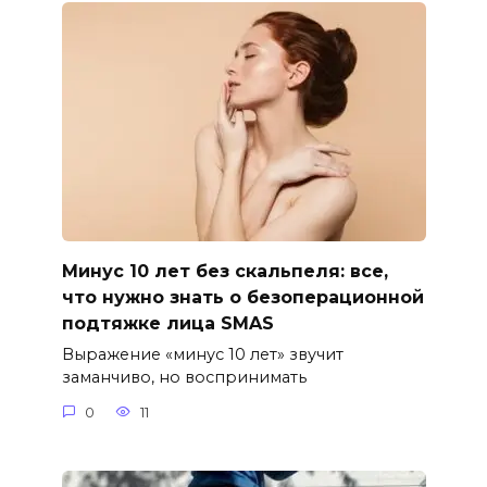
Минус 10 лет без скальпеля: все,
что нужно знать о безоперационной
подтяжке лица SMAS
Выражение «минус 10 лет» звучит
заманчиво, но воспринимать
0
11