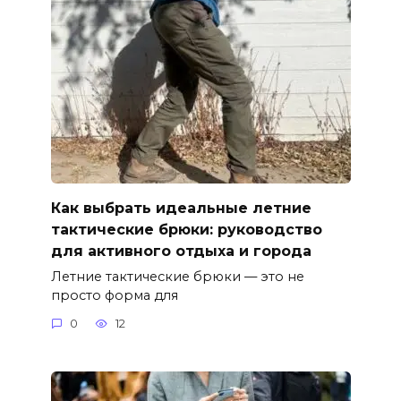
Как выбрать идеальные летние
тактические брюки: руководство
для активного отдыха и города
Летние тактические брюки — это не
просто форма для
0
12