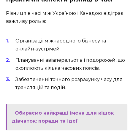
Різниця в часі між Україною і Канадою відіграє
важливу роль в:
Організації міжнародного бізнесу та
онлайн-зустрічей.
Плануванні авіаперельотів і подорожей, що
охоплюють кілька часових поясів.
Забезпеченні точного розрахунку часу для
трансляцій та подій.
Обираємо найкращі імена для кішок
дівчаток: поради та ідеї