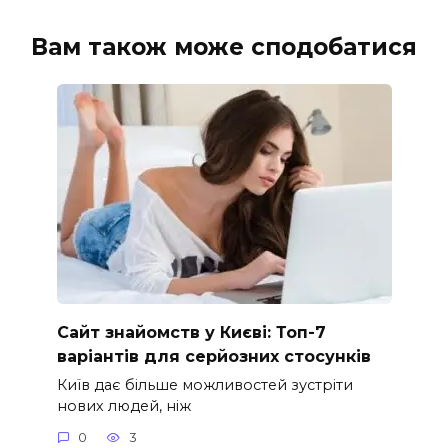
Вам також може сподобатися
Сайт знайомств у Києві: Топ-7
варіантів для серйозних стосунків
Київ дає більше можливостей зустріти
нових людей, ніж
0
3