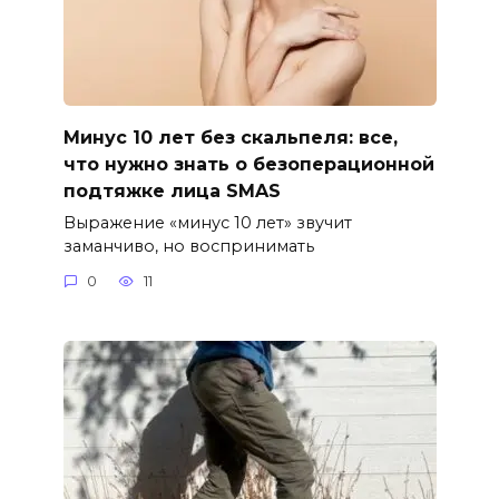
Минус 10 лет без скальпеля: все,
что нужно знать о безоперационной
подтяжке лица SMAS
Выражение «минус 10 лет» звучит
заманчиво, но воспринимать
0
11