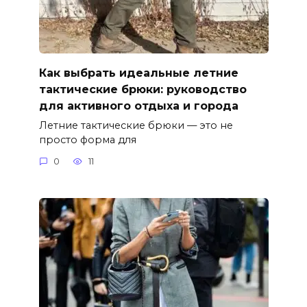
Как выбрать идеальные летние
тактические брюки: руководство
для активного отдыха и города
Летние тактические брюки — это не
просто форма для
0
11