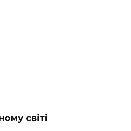
ному світі