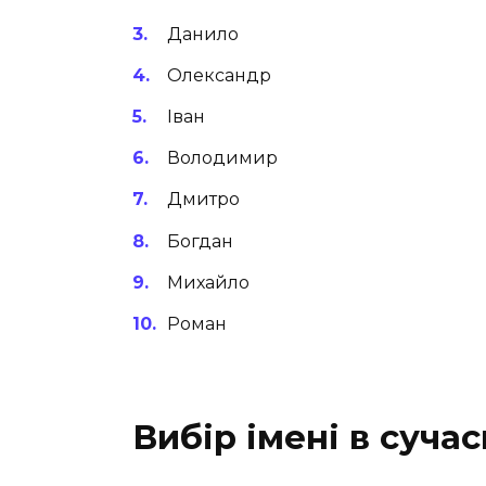
Данило
Олександр
Іван
Володимир
Дмитро
Богдан
Михайло
Роман
Вибір імені в сучас