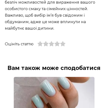
безліч можливостей для вираження вашого
особистого смаку та сімейних цінностей.
Важливо, щоб вибір ім’я був свідомим і
обдуманим, адже це може вплинути на
майбутнє вашої дитини.
Оцініть статтю
Вам також може сподобатися