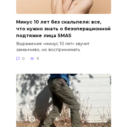
Минус 10 лет без скальпеля: все,
что нужно знать о безоперационной
подтяжке лица SMAS
Выражение «минус 10 лет» звучит
заманчиво, но воспринимать
0
11