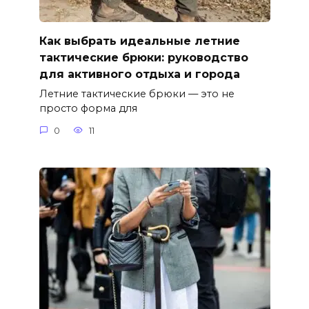
Как выбрать идеальные летние
тактические брюки: руководство
для активного отдыха и города
Летние тактические брюки — это не
просто форма для
0
11