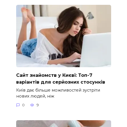
Сайт знайомств у Києві: Топ-7
варіантів для серйозних стосунків
Київ дає більше можливостей зустріти
нових людей, ніж
0
9