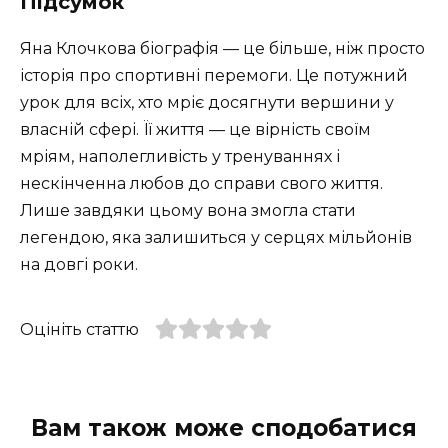
Підсумок
Яна Клочкова біографія — це більше, ніж просто
історія про спортивні перемоги. Це потужний
урок для всіх, хто мріє досягнути вершини у
власній сфері. Її життя — це вірність своїм
мріям, наполегливість у тренуваннях і
нескінченна любов до справи свого життя.
Лише завдяки цьому вона змогла стати
легендою, яка залишиться у серцях мільйонів
на довгі роки.
Оцініть статтю
Вам також може сподобатися