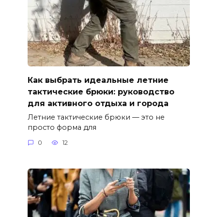
Как выбрать идеальные летние
тактические брюки: руководство
для активного отдыха и города
Летние тактические брюки — это не
просто форма для
0
12