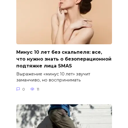
Минус 10 лет без скальпеля: все,
что нужно знать о безоперационной
подтяжке лица SMAS
Выражение «минус 10 лет» звучит
заманчиво, но воспринимать
0
11