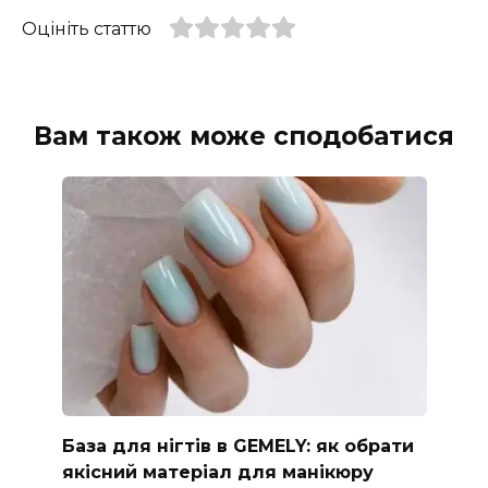
Оцініть статтю
Вам також може сподобатися
База для нігтів в GEMELY: як обрати
якісний матеріал для манікюру