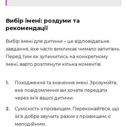
Вибір імені: роздуми та
рекомендації
Вибір імені для дитини – це відповідальне
завдання, яке часто викликає чимало запитань.
Перед тим як зупинитись на конкретному
імені, варто розглянути кілька моментів:
Походження та значення імені. Зрозумійте,
яке повідомлення ви хочете передати
через ім’я вашої дитини.
Сумісність з прізвищем. Переконайтеся, що
ім’я добре звучить разом з прізвищем, є
мелодійним.