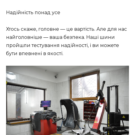
Надійність понад усе
Хтось скаже, головне — це вартість. Але для нас
найголовніше — ваша безпека. Наші шини
пройшли тестування надійності, і ви можете
бути впевнені в якості.