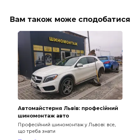
Вам також може сподобатися
Автомайстерня Львів: професійний
шиномонтаж авто
Професійний шиномонтаж у Львові: все,
що треба знати