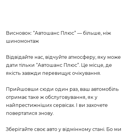
Висновок: “Автошанс Плюс” — більше, ніж
шиномонтаж
Відвідайте нас, відчуйте атмосферу, яку може
дати тільки “Автошанс Плюс”. Це місце, де
якість завжди перевищує очікування.
Прийшовши сюди один раз, ваш автомобіль
отримає таке ж обслуговування, як у
найпрестижніших сервісах. І ви захочете
повертатися знову.
Зберігайте своє авто у відмінному стані. Бо ми