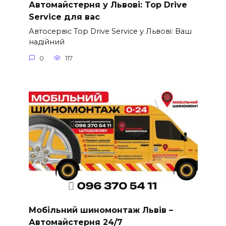
Автомайстерня у Львові: Top Drive
Service для вас
Автосервіс Top Drive Service у Львові: Ваш
надійний
0
117
Мобільний шиномонтаж Львів –
Автомайстерня 24/7