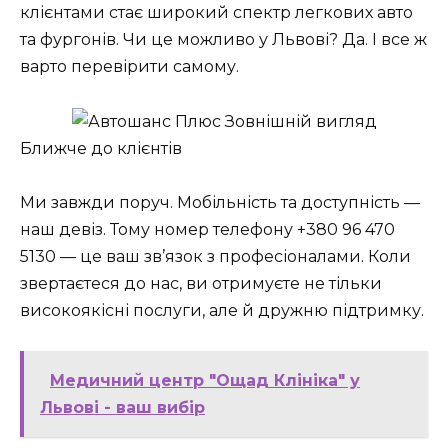
клієнтами стає широкий спектр легкових авто
та фургонів. Чи це можливо у Львові? Да. І все ж
варто перевірити самому.
Ближче до клієнтів
Ми завжди поруч. Мобільність та доступність —
наш девіз. Тому номер телефону +380 96 470
5130 — це ваш зв’язок з професіоналами. Коли
звертаєтеся до нас, ви отримуєте не тільки
високоякісні послуги, але й дружню підтримку.
Медичний центр "Ощад Клініка" у
Львові - ваш вибір