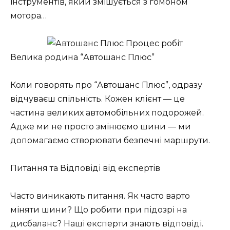
інструментів, який змішується з гомоном
мотора…
Велика родина “Автошанс Плюс”
Коли говорять про “Автошанс Плюс”, одразу
відчуваєш спільність. Кожен клієнт — це
частина великих автомобільних подорожей.
Адже ми не просто змінюємо шини — ми
допомагаємо створювати безпечні маршрути.
Питання та Відповіді від експертів
Часто виникають питання. Як часто варто
міняти шини? Що робити при підозрі на
дисбаланс? Наші експерти знають відповіді.