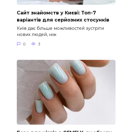
Сайт знайомств у Києві: Топ-7
варіантів для серйозних стосунків
Київ дає більше можливостей зустріти
нових людей, ніж
0
3